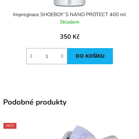
Impregnace SHOEBOY´S NANO PROTECT 400 ml
Skladem
350 Kč
DO KOŠÍKU
Podobné produkty
AKCE