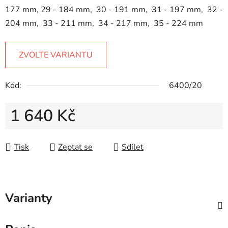
177 mm, 29 - 184 mm, 30 - 191 mm, 31 - 197 mm, 32 -
204 mm, 33 - 211 mm, 34 - 217 mm, 35 - 224 mm
ZVOLTE VARIANTU
Kód:
6400/20
1 640 Kč
Měrná cena:
Tisk
Zeptat se
Sdílet
Varianty