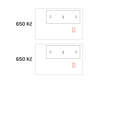
650 Kč
DO
KOŠÍKU
650 Kč
DO
KOŠÍKU