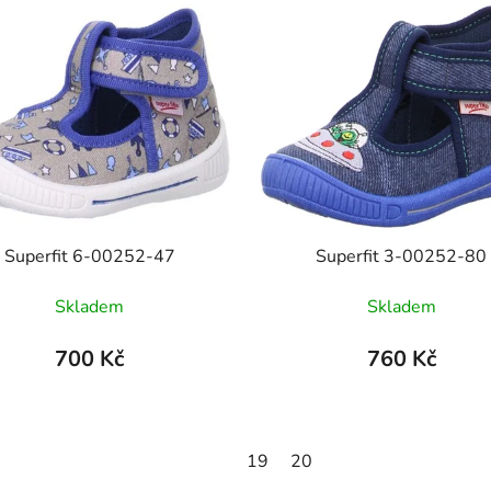
Superfit 6-00252-47
Superfit 3-00252-80
Skladem
Skladem
700 Kč
760 Kč
19
20