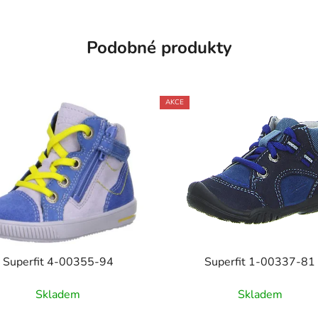
Podobné produkty
AKCE
Superfit 4-00355-94
Superfit 1-00337-81
Skladem
Skladem