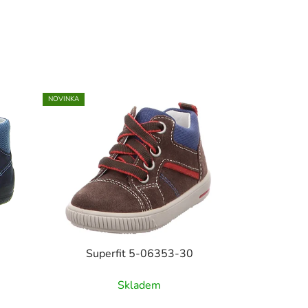
NOVINKA
Superfit 5-06353-30
Skladem