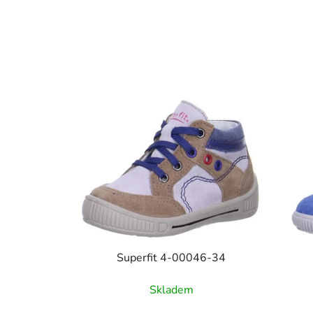
Superfit 4-00046-34
Skladem