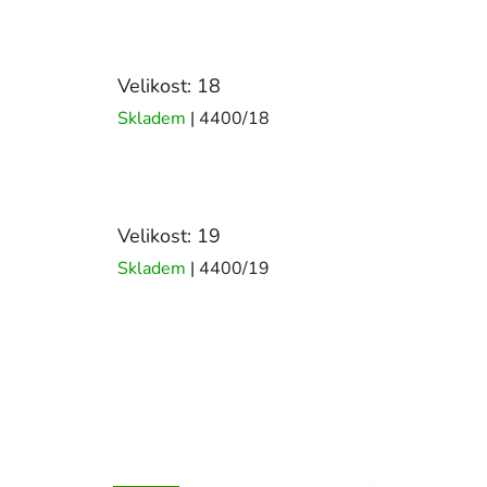
Velikost: 18
Skladem
| 4400/18
Velikost: 19
Skladem
| 4400/19