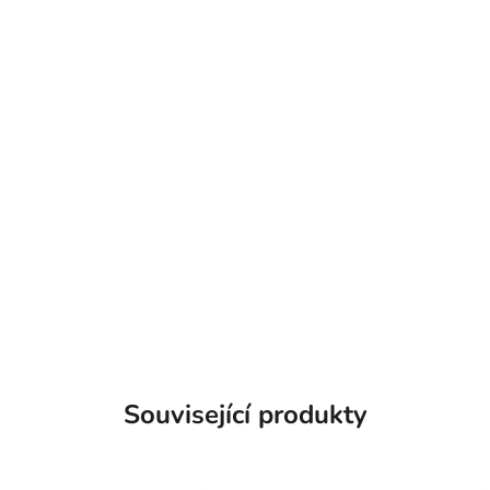
Související produkty