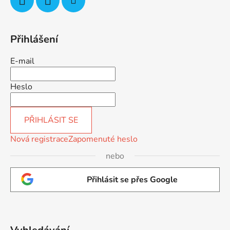
Přihlášení
E-mail
Heslo
PŘIHLÁSIT SE
Nová registrace
Zapomenuté heslo
nebo
Přihlásit se přes Google