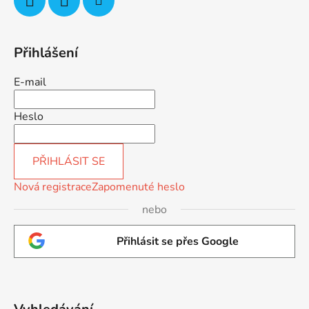
Přihlášení
E-mail
Heslo
PŘIHLÁSIT SE
Nová registrace
Zapomenuté heslo
nebo
Přihlásit se přes Google