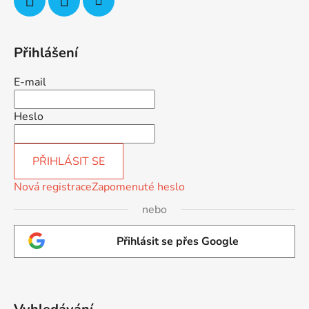
Přihlášení
E-mail
Heslo
PŘIHLÁSIT SE
Nová registrace
Zapomenuté heslo
nebo
Přihlásit se přes Google