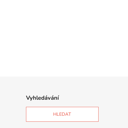
Vyhledávání
HLEDAT