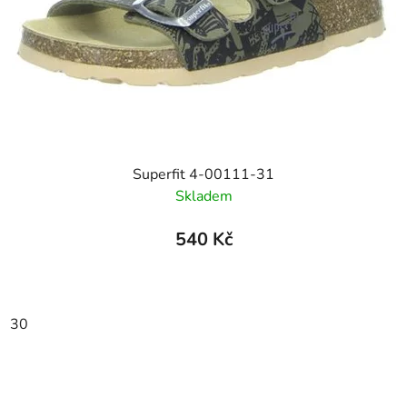
Superfit 4-00111-31
Skladem
540 Kč
30