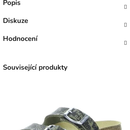
Popis
Diskuze
Hodnocení
Související produkty