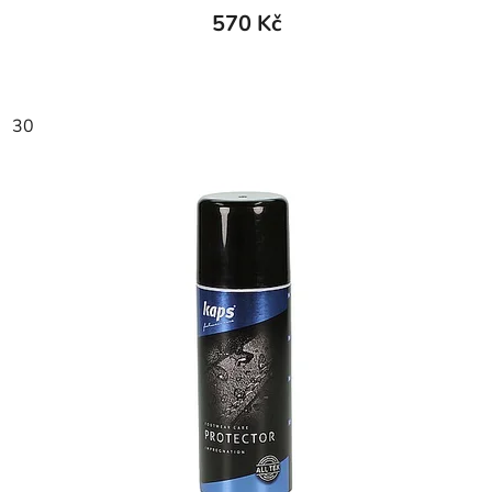
570 Kč
30