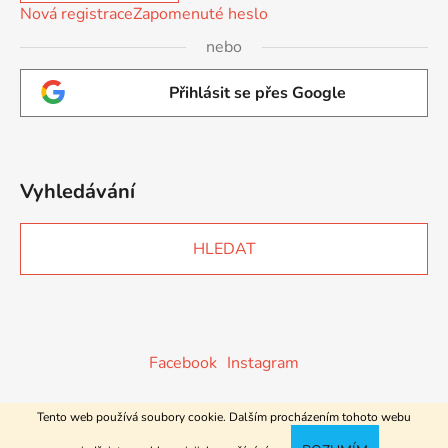
Nová registrace
Zapomenuté heslo
nebo
Přihlásit se přes Google
Vyhledávání
HLEDAT
Facebook
Instagram
Tento web používá soubory cookie. Dalším procházením tohoto webu
Vytvořil Shoptet