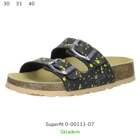
30
31
40
Superfit 0-00111-07
Skladem